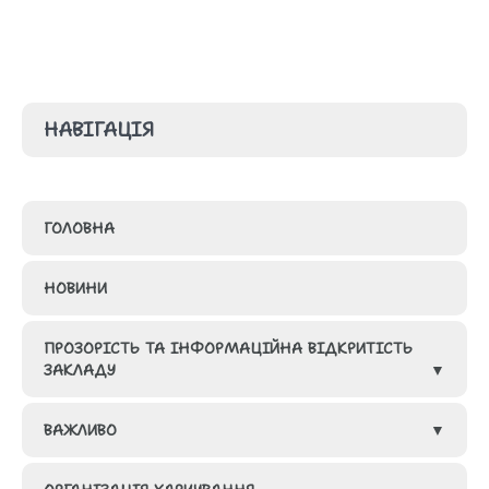
НАВІГАЦІЯ
ГОЛОВНА
НОВИНИ
ПРОЗОРІСТЬ ТА ІНФОРМАЦІЙНА ВІДКРИТІСТЬ
ЗАКЛАДУ
ВАЖЛИВО
ГРУПИ