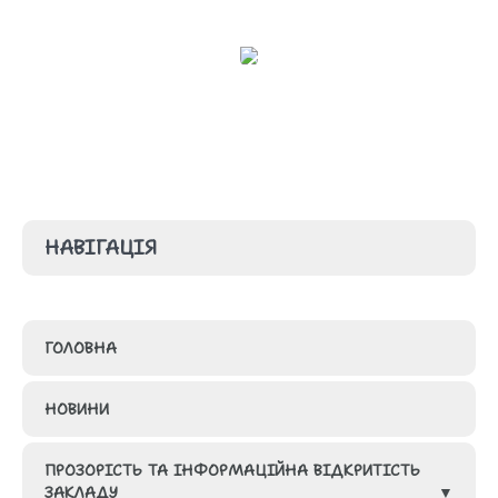
НАВІГАЦІЯ
ГОЛОВНА
НОВИНИ
ПРОЗОРІСТЬ ТА ІНФОРМАЦІЙНА ВІДКРИТІСТЬ
ЗАКЛАДУ